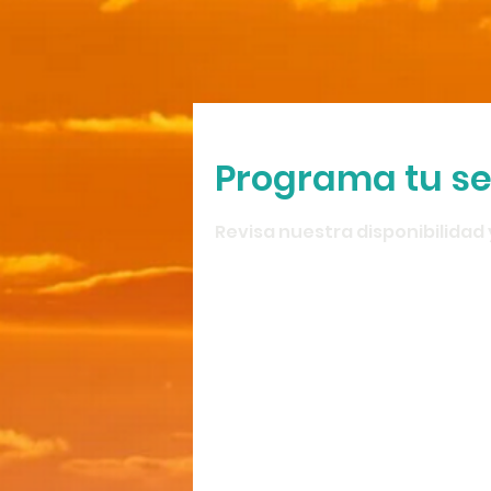
Programa tu se
Revisa nuestra disponibilidad