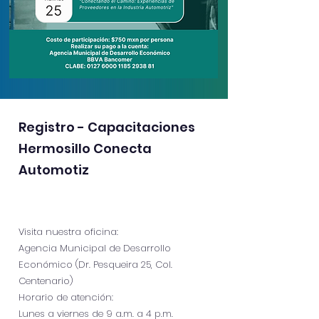
Registro - Capacitaciones
Hermosillo Conecta
Automotiz
Visita nuestra oficina:
Agencia Municipal de Desarrollo
Económico (Dr. Pesqueira 25, Col.
Centenario)
Horario de atención:
Lunes a viernes de 9 a.m. a 4 p.m.