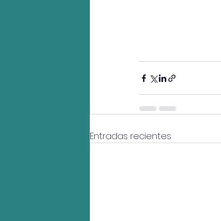
Entradas recientes