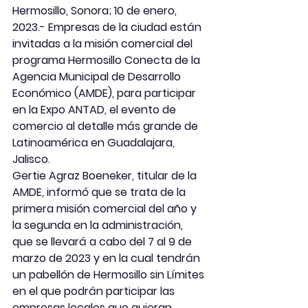
Hermosillo, Sonora; 10 de enero, 
2023.- Empresas de la ciudad están 
invitadas a la misión comercial del 
programa Hermosillo Conecta de la 
Agencia Municipal de Desarrollo 
Económico (AMDE), para participar 
en la Expo ANTAD, el evento de 
comercio al detalle más grande de 
Latinoamérica en Guadalajara, 
Jalisco.
Gertie Agraz Boeneker, titular de la 
AMDE, informó que se trata de la 
primera misión comercial del año y 
la segunda en la administración, 
que se llevará a cabo del 7 al 9 de 
marzo de 2023 y en la cual tendrán 
un pabellón de Hermosillo sin Límites 
en el que podrán participar las 
empresas locales que quieran 