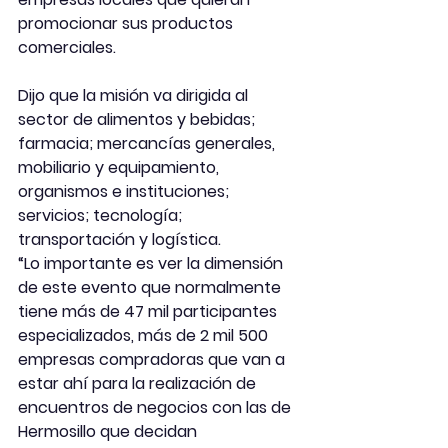
promocionar sus productos 
comerciales.
Dijo que la misión va dirigida al 
sector de alimentos y bebidas; 
farmacia; mercancías generales, 
mobiliario y equipamiento, 
organismos e instituciones; 
servicios; tecnología; 
transportación y logística.
“Lo importante es ver la dimensión 
de este evento que normalmente 
tiene más de 47 mil participantes 
especializados, más de 2 mil 500 
empresas compradoras que van a 
estar ahí para la realización de 
encuentros de negocios con las de 
Hermosillo que decidan 