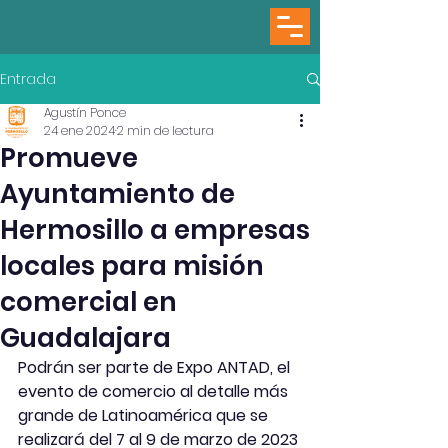
Entrada
Agustín Ponce
24 ene 2024
2 min de lectura
Promueve
Ayuntamiento de
Hermosillo a empresas
locales para misión
comercial en
Guadalajara
Podrán ser parte de Expo ANTAD, el 
evento de comercio al detalle más 
grande de Latinoamérica que se 
realizará del 7 al 9 de marzo de 2023