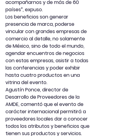
acompañarnos y de más de 60 
países”, expuso.
Los beneficios son generar 
presencia de marca, poderse 
vincular con grandes empresas de 
comercio al detalle, no solamente 
de México, sino de todo el mundo, 
agendar encuentros de negocios 
con estas empresas, asistir a todas 
las conferencias y poder exhibir 
hasta cuatro productos en una 
vitrina del evento.
Agustín Ponce, director de 
Desarrollo de Proveedores de la 
AMDE, comentó que el evento de 
carácter internacional permitirá a 
proveedores locales dar a conocer 
todos los atributos y beneficios que 
tienen sus productos y servicios. 