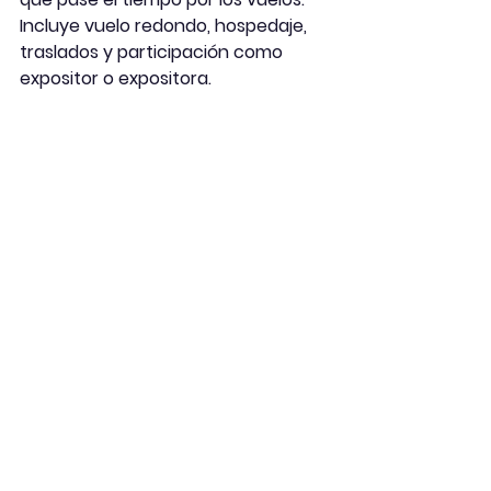
Incluye vuelo redondo, hospedaje, 
traslados y participación como 
expositor o expositora.