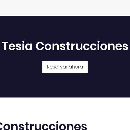
Tesia Construcciones
Reservar ahora
Construcciones