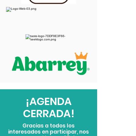
¡AGENDA
CERRADA!
Gracias a todos los
interesados en participar, nos